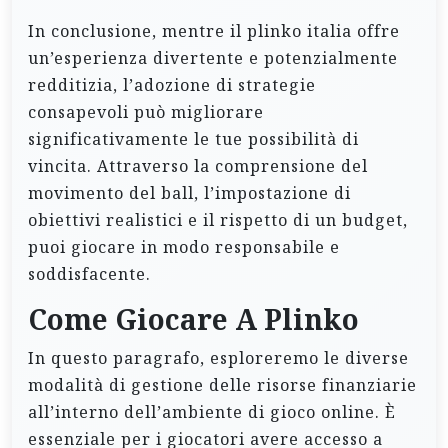
In conclusione, mentre il plinko italia offre
un’esperienza divertente e potenzialmente
redditizia, l’adozione di strategie
consapevoli può migliorare
significativamente le tue possibilità di
vincita. Attraverso la comprensione del
movimento del ball, l’impostazione di
obiettivi realistici e il rispetto di un budget,
puoi giocare in modo responsabile e
soddisfacente.
Come Giocare A Plinko
In questo paragrafo, esploreremo le diverse
modalità di gestione delle risorse finanziarie
all’interno dell’ambiente di gioco online. È
essenziale per i giocatori avere accesso a