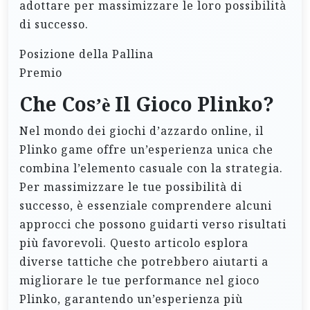
adottare per massimizzare le loro possibilità
di successo.
Posizione della Pallina
Premio
Che Cos’è Il Gioco Plinko?
Nel mondo dei giochi d’azzardo online, il
Plinko game offre un’esperienza unica che
combina l’elemento casuale con la strategia.
Per massimizzare le tue possibilità di
successo, è essenziale comprendere alcuni
approcci che possono guidarti verso risultati
più favorevoli. Questo articolo esplora
diverse tattiche che potrebbero aiutarti a
migliorare le tue performance nel gioco
Plinko, garantendo un’esperienza più