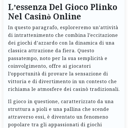
L’essenza Del Gioco Plinko
Nel Casinò Online
In questo paragrafo, esploreremo un’attività
di intrattenimento che combina l’eccitazione
dei giochi d’azzardo con la dinamica di una
classica attrazione da fiera. Questo
passatempo, noto per la sua semplicità e
coinvolgimento, offre ai giocatori
l’opportunità di provare la sensazione di
vittoria e di divertimento in un contesto che
richiama le atmosfere dei casinò tradizionali.
Il gioco in questione, caratterizzato da una
struttura a pioli e una pallina che scende
attraverso essi, è diventato un fenomeno
popolare tra gli appassionati di giochi