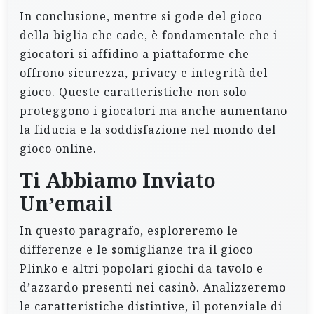
In conclusione, mentre si gode del gioco
della biglia che cade, è fondamentale che i
giocatori si affidino a piattaforme che
offrono sicurezza, privacy e integrità del
gioco. Queste caratteristiche non solo
proteggono i giocatori ma anche aumentano
la fiducia e la soddisfazione nel mondo del
gioco online.
Ti Abbiamo Inviato
Un’email
In questo paragrafo, esploreremo le
differenze e le somiglianze tra il gioco
Plinko e altri popolari giochi da tavolo e
d’azzardo presenti nei casinò. Analizzeremo
le caratteristiche distintive, il potenziale di