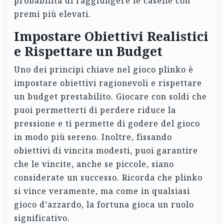
probabilità di raggiungere le caselle con
premi più elevati.
Impostare Obiettivi Realistici
e Rispettare un Budget
Uno dei principi chiave nel gioco plinko è
impostare obiettivi ragionevoli e rispettare
un budget prestabilito. Giocare con soldi che
puoi permetterti di perdere riduce la
pressione e ti permette di godere del gioco
in modo più sereno. Inoltre, fissando
obiettivi di vincita modesti, puoi garantire
che le vincite, anche se piccole, siano
considerate un successo. Ricorda che plinko
si vince veramente, ma come in qualsiasi
gioco d’azzardo, la fortuna gioca un ruolo
significativo.