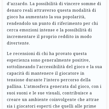
d’azzardo. La possibilità di vincere somme di
denaro reali attraverso questa modalità di
gioco ha aumentato la sua popolarità,
rendendolo un punto di riferimento per chi
cerca emozioni intense e la possibilità di
incrementare il proprio reddito in modo
divertente.
Le recensioni di chi ha provato questa
esperienza sono generalmente positive,
sottolineando l’accessibilità del gioco e la sua
capacità di mantenere il giocatore in
tensione durante l’intero percorso della
pallina. L’atmosfera generata dal gioco, con i
suoi suoni e le sue visuali, contribuisce a
creare un ambiente coinvolgente che attrae
sia i giocatori esperti che quelli alle prime