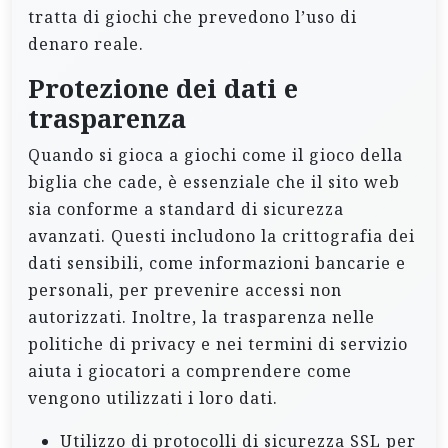
tratta di giochi che prevedono l’uso di
denaro reale.
Protezione dei dati e
trasparenza
Quando si gioca a giochi come il gioco della
biglia che cade, è essenziale che il sito web
sia conforme a standard di sicurezza
avanzati. Questi includono la crittografia dei
dati sensibili, come informazioni bancarie e
personali, per prevenire accessi non
autorizzati. Inoltre, la trasparenza nelle
politiche di privacy e nei termini di servizio
aiuta i giocatori a comprendere come
vengono utilizzati i loro dati.
Utilizzo di protocolli di sicurezza SSL per