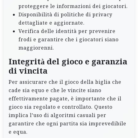
proteggere le informazioni dei giocatori.
Disponibilità di politiche di privacy
dettagliate e aggiornate.
Verifica delle identità per prevenire
frodi e garantire che i giocatori siano
maggiorenni.
Integrità del gioco e garanzia
di vincita
Per assicurare che il gioco della biglia che
cade sia equo e che le vincite siano
effettivamente pagate, è importante che il
gioco sia regolato e controllato. Questo
implica l’uso di algoritmi casuali per
garantire che ogni partita sia imprevedibile
e equa.