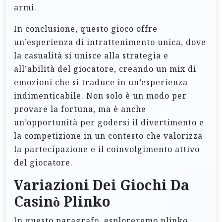
armi.
In conclusione, questo gioco offre
un’esperienza di intrattenimento unica, dove
la casualità si unisce alla strategia e
all’abilità del giocatore, creando un mix di
emozioni che si traduce in un’esperienza
indimenticabile. Non solo è un modo per
provare la fortuna, ma è anche
un’opportunità per godersi il divertimento e
la competizione in un contesto che valorizza
la partecipazione e il coinvolgimento attivo
del giocatore.
Variazioni Dei Giochi Da
Casinò Plinko
In questo paragrafo, esploreremo plinko