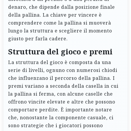
denaro, che dipende dalla posizione finale
della pallina. La chiave per vincere è
comprendere come la pallina si muoverà
lungo la struttura e scegliere il momento
giusto per farla cadere.
Struttura del gioco e premi
La struttura del gioco è composta da una
serie di livelli, ognuno con numerosi chiodi
che influenzano il percorso della pallina. I
premi variano a seconda della casella in cui
la pallina si ferma, con alcune caselle che
offrono vincite elevate e altre che possono
comportare perdite. È importante notare
che, nonostante la componente casuale, ci
sono strategie che i giocatori possono