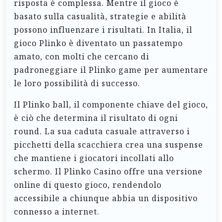
risposta è complessa. Mentre il gioco è
basato sulla casualità, strategie e abilità
possono influenzare i risultati. In Italia, il
gioco Plinko è diventato un passatempo
amato, con molti che cercano di
padroneggiare il Plinko game per aumentare
le loro possibilità di successo.
Il Plinko ball, il componente chiave del gioco,
è ciò che determina il risultato di ogni
round. La sua caduta casuale attraverso i
picchetti della scacchiera crea una suspense
che mantiene i giocatori incollati allo
schermo. Il Plinko Casino offre una versione
online di questo gioco, rendendolo
accessibile a chiunque abbia un dispositivo
connesso a internet.