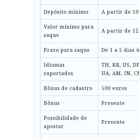
Depósito mínimo
A partir de 1
Valor mínimo para
A partir de 1
saque
Prazo para saque
De 1 a 5 dias 
Idiomas
TH, KR, US, DE
suportados
UA, AM, IN, C
Bônus de cadastro
500 euros
Bônus
Presente
Possibilidade de
Presente
apostar