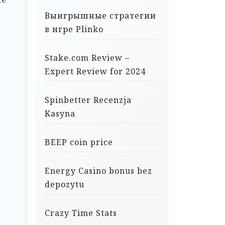
Выигрышные стратегии
в игре Plinko
Stake.com Review –
Expert Review for 2024
Spinbetter Recenzja
Kasyna
BEEP coin price
Energy Casino bonus bez
depozytu
Crazy Time Stats