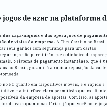
 jogos de azar na plataforma d
ia dos caça-níqueis e das operações de pagament
tão de visita da empresa.
A Cbet Cassino no Brasil
sacar seus ganhos com segurança para um cartão
e segurança não permitirão que o dinheiro desapare
emais, o sistema de pagamento instantâneo, que é u
tas no Brasil, garantirá a rápida reposição da carte
iptomoeda.
nto no PC quanto em dispositivos móveis, e é rápido e
ntuitivo e a interface clara permitirão que os cliente
 possíveis da empresa de apostas. Com isso, as apost
dor de casa quanto nas férias, já que você pode jog