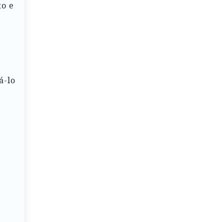
to e
á-lo