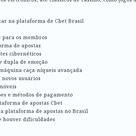
zar na plataforma de Cbet Brasil
s para os membros
orma de apostas
tes cibernéticos
se dupla de emoção
 máquina caça-níqueis avançada
 novos usuários
 móveis
ções e métodos de pagamento
taforma de apostas Cbet
da plataforma de apostas no Brasil
e houver dificuldades