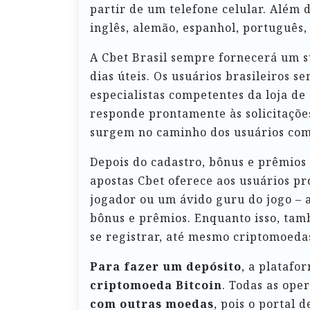
partir de um telefone celular. Além d
inglês, alemão, espanhol, português,
A Cbet Brasil sempre fornecerá um s
dias úteis. Os usuários brasileiros 
especialistas competentes da loja de
responde prontamente às solicitaçõe
surgem no caminho dos usuários com
Depois do cadastro, bônus e prêmios 
apostas Cbet oferece aos usuários p
jogador ou um ávido guru do jogo – 
bônus e prêmios. Enquanto isso, tam
se registrar, até mesmo criptomoeda
Para fazer um depósito
, a platafo
criptomoeda Bitcoin
. Todas as op
com outras moedas
, pois o portal 