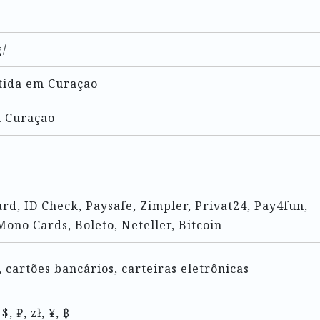
0
g/
tida em Curaçao
m Curaçao
rd, ID Check, Paysafe, Zimpler, Privat24, Pay4fun,
 Mono Cards, Boleto, Neteller, Bitcoin
 cartões bancários, carteiras eletrônicas
$, ₽, zł, ¥, ₿