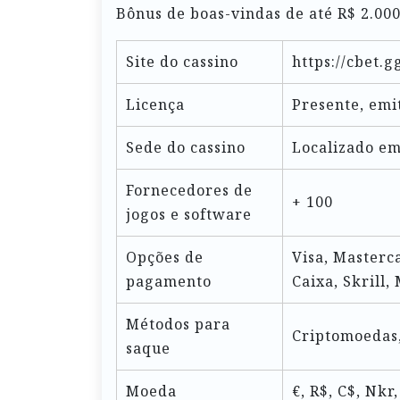
Bônus de boas-vindas de até R$ 2.00
Site do cassino
https://cbet.g
Licença
Presente, emi
Sede do cassino
Localizado e
Fornecedores de
+ 100
jogos e software
Opções de
Visa, Masterca
pagamento
Caixa, Skrill,
Métodos para
Criptomoedas,
saque
Moeda
€, R$, C$, Nkr, 