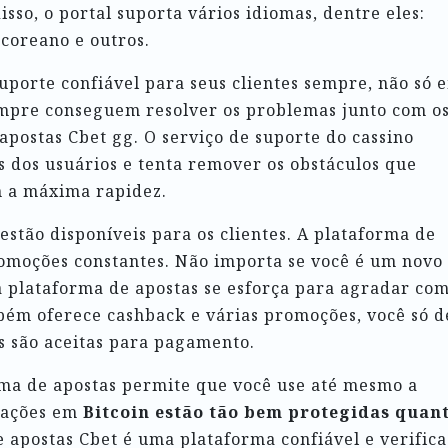
isso, o portal suporta vários idiomas, dentre eles:
 coreano e outros.
uporte confiável para seus clientes sempre, não só 
sempre conseguem resolver os problemas junto com o
 apostas Cbet gg. O serviço de suporte do cassino
s dos usuários e tenta remover os obstáculos que
 a máxima rapidez.
estão disponíveis para os clientes. A plataforma de
romoções constantes. Não importa se você é um novo
a plataforma de apostas se esforça para agradar co
bém oferece cashback e várias promoções, você só d
s são aceitas para pagamento.
rma de apostas permite que você use até mesmo a
erações em
Bitcoin estão tão bem protegidas quan
de apostas Cbet é uma plataforma confiável e verifica