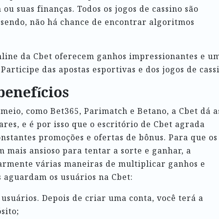
u suas finanças. Todos os jogos de cassino são
 sendo, não há chance de encontrar algoritmos
benefícios
meio, como Bet365, Parimatch e Betano, a Cbet dá a
res, e é por isso que o escritório de Cbet agrada
stantes promoções e ofertas de bônus. Para que os
m mais ansioso para tentar a sorte e ganhar, a
armente várias maneiras de multiplicar ganhos e
s aguardam os usuários na Cbet:
usuários. Depois de criar uma conta, você terá a
sito;