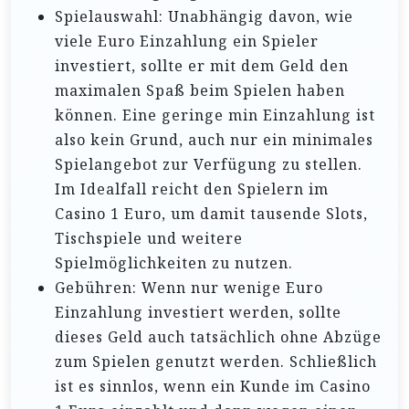
Spielauswahl: Unabhängig davon, wie
viele Euro Einzahlung ein Spieler
investiert, sollte er mit dem Geld den
maximalen Spaß beim Spielen haben
können. Eine geringe min Einzahlung ist
also kein Grund, auch nur ein minimales
Spielangebot zur Verfügung zu stellen.
Im Idealfall reicht den Spielern im
Casino 1 Euro, um damit tausende Slots,
Tischspiele und weitere
Spielmöglichkeiten zu nutzen.
Gebühren: Wenn nur wenige Euro
Einzahlung investiert werden, sollte
dieses Geld auch tatsächlich ohne Abzüge
zum Spielen genutzt werden. Schließlich
ist es sinnlos, wenn ein Kunde im Casino