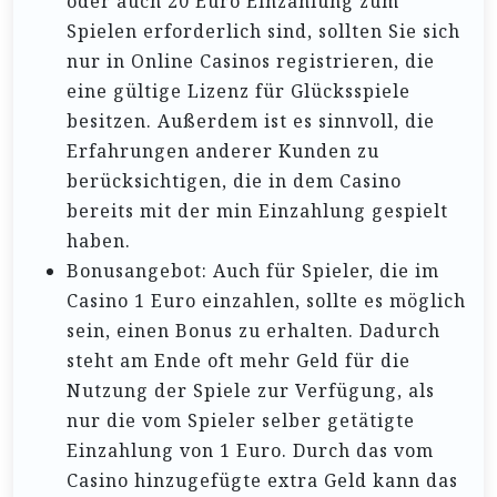
oder auch 20 Euro Einzahlung zum
Spielen erforderlich sind, sollten Sie sich
nur in Online Casinos registrieren, die
eine gültige Lizenz für Glücksspiele
besitzen. Außerdem ist es sinnvoll, die
Erfahrungen anderer Kunden zu
berücksichtigen, die in dem Casino
bereits mit der min Einzahlung gespielt
haben.
Bonusangebot: Auch für Spieler, die im
Casino 1 Euro einzahlen, sollte es möglich
sein, einen Bonus zu erhalten. Dadurch
steht am Ende oft mehr Geld für die
Nutzung der Spiele zur Verfügung, als
nur die vom Spieler selber getätigte
Einzahlung von 1 Euro. Durch das vom
Casino hinzugefügte extra Geld kann das