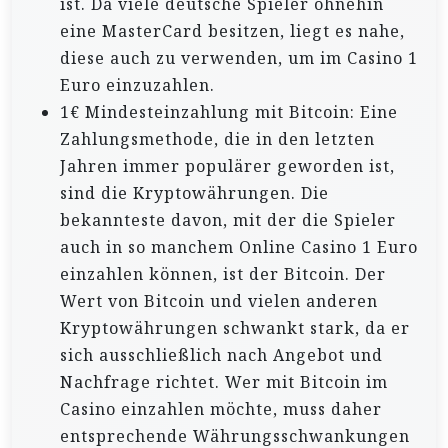
ist. Da viele deutsche Spieler ohnehin
eine MasterCard besitzen, liegt es nahe,
diese auch zu verwenden, um im Casino 1
Euro einzuzahlen.
1€ Mindesteinzahlung mit Bitcoin: Eine
Zahlungsmethode, die in den letzten
Jahren immer populärer geworden ist,
sind die Kryptowährungen. Die
bekannteste davon, mit der die Spieler
auch in so manchem Online Casino 1 Euro
einzahlen können, ist der Bitcoin. Der
Wert von Bitcoin und vielen anderen
Kryptowährungen schwankt stark, da er
sich ausschließlich nach Angebot und
Nachfrage richtet. Wer mit Bitcoin im
Casino einzahlen möchte, muss daher
entsprechende Währungsschwankungen