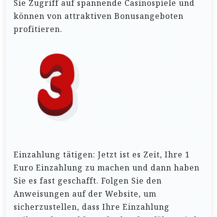
Sie Zugriff auf spannende Casinospiele und
können von attraktiven Bonusangeboten
profitieren.
Einzahlung tätigen: Jetzt ist es Zeit, Ihre 1
Euro Einzahlung zu machen und dann haben
Sie es fast geschafft. Folgen Sie den
Anweisungen auf der Website, um
sicherzustellen, dass Ihre Einzahlung