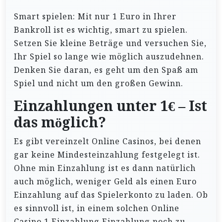
Smart spielen: Mit nur 1 Euro in Ihrer
Bankroll ist es wichtig, smart zu spielen.
Setzen Sie kleine Beträge und versuchen Sie,
Ihr Spiel so lange wie möglich auszudehnen.
Denken Sie daran, es geht um den Spaß am
Spiel und nicht um den großen Gewinn.
Einzahlungen unter 1€ – Ist
das möglich?
Es gibt vereinzelt Online Casinos, bei denen
gar keine Mindesteinzahlung festgelegt ist.
Ohne min Einzahlung ist es dann natürlich
auch möglich, weniger Geld als einen Euro
Einzahlung auf das Spielerkonto zu laden. Ob
es sinnvoll ist, in einem solchen Online
Casino 1 Einzahlung Einzahlung noch zu