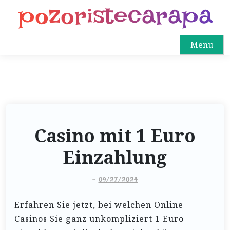
pozoristecarapa
S
k
i
Menu
p
t
o
c
o
n
Casino mit 1 Euro
t
e
Einzahlung
n
t
-
09/27/2024
Erfahren Sie jetzt, bei welchen Online
Casinos Sie ganz unkompliziert 1 Euro