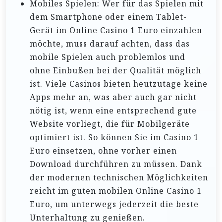
Mobiles Spielen: Wer für das Spielen mit
dem Smartphone oder einem Tablet-
Gerät im Online Casino 1 Euro einzahlen
möchte, muss darauf achten, dass das
mobile Spielen auch problemlos und
ohne Einbußen bei der Qualität möglich
ist. Viele Casinos bieten heutzutage keine
Apps mehr an, was aber auch gar nicht
nötig ist, wenn eine entsprechend gute
Website vorliegt, die für Mobilgeräte
optimiert ist. So können Sie im Casino 1
Euro einsetzen, ohne vorher einen
Download durchführen zu müssen. Dank
der modernen technischen Möglichkeiten
reicht im guten mobilen Online Casino 1
Euro, um unterwegs jederzeit die beste
Unterhaltung zu genießen.