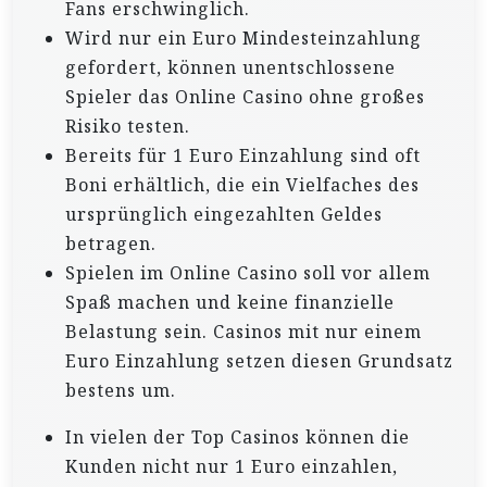
Fans erschwinglich.
Wird nur ein Euro Mindesteinzahlung
gefordert, können unentschlossene
Spieler das Online Casino ohne großes
Risiko testen.
Bereits für 1 Euro Einzahlung sind oft
Boni erhältlich, die ein Vielfaches des
ursprünglich eingezahlten Geldes
betragen.
Spielen im Online Casino soll vor allem
Spaß machen und keine finanzielle
Belastung sein. Casinos mit nur einem
Euro Einzahlung setzen diesen Grundsatz
bestens um.
In vielen der Top Casinos können die
Kunden nicht nur 1 Euro einzahlen,