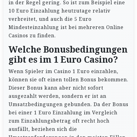
in der Regel gering. So ist zum Beispiel eine
10 Euro Einzahlung heutzutage relativ
verbreitet, und auch die 5 Euro
Mindesteinzahlung ist bei mehreren Online
Casinos zu finden.
Welche Bonusbedingungen
gibt es im 1 Euro Casino?
Wenn Spieler im Casino 1 Euro einzahlen,
können sie oft einen tollen Bonus bekommen.
Dieser Bonus kann aber nicht sofort
ausgezahlt werden, sondern er ist an
Umsatzbedingungen gebunden. Da der Bonus
bei einer 1 Euro Einzahlung im Vergleich
zum Einzahlungsbetrag oft recht hoch
ausfällt, beziehen sich die