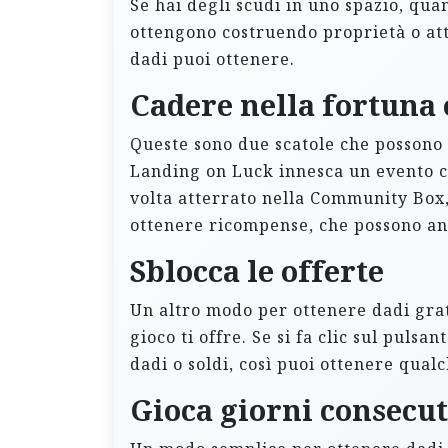
Se hai degli scudi in uno spazio, quand
ottengono costruendo proprietà o atte
dadi puoi ottenere.
Cadere nella fortuna 
Queste sono due scatole che possono 
Landing on Luck innesca un evento c
volta atterrato nella Community Box,
ottenere ricompense, che possono an
Sblocca le offerte
Un altro modo per ottenere dadi grati
gioco ti offre. Se si fa clic sul pulsan
dadi o soldi, così puoi ottenere qualc
Gioca giorni consecut