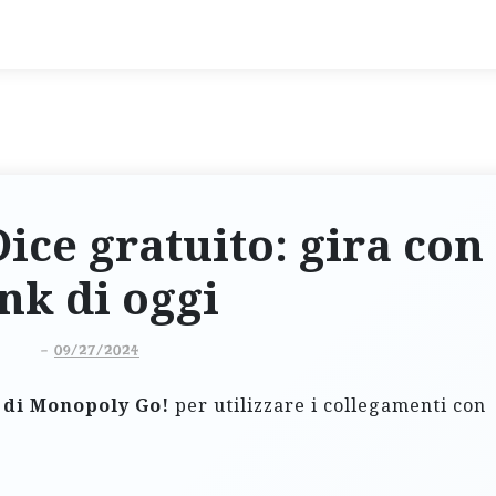
ce gratuito: gira con 
ink di oggi
-
09/27/2024
5 di Monopoly Go!
per utilizzare i collegamenti con