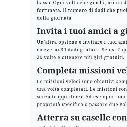
basso. Ogni volta che giochi, usi un
fortunata. Il numero di dadi che puo
della giornata.
Invita i tuoi amici a 
Un’altra opzione è invitare i tuoi amic
riceverai 30 dadi gratuiti. Se usi l’a
30 volte e ottenere più giri gratuiti.
Completa missioni ve
Le missioni veloci sono obiettivi semp
una volta completati. Le missioni so
senza troppi sforzi. Ad esempio, una
proprietà specifica o passare due volt
Atterra su caselle con