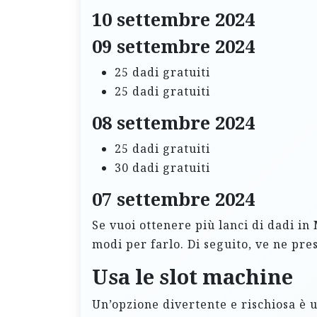
10 settembre 2024
09 settembre 2024
25 dadi gratuiti
25 dadi gratuiti
08 settembre 2024
25 dadi gratuiti
30 dadi gratuiti
07 settembre 2024
Se vuoi ottenere più lanci di dadi in
modi per farlo. Di seguito, ve ne pre
Usa le slot machine
Un’opzione divertente e rischiosa è u