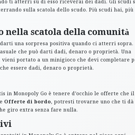
o ti atterri su di esso riceverai dei dadi. Gli scudi s
rrando sulla scatola dello scudo. Più scudi hai, più
o nella scatola della comunità
darti una sorpresa positiva quando ci atterri sopra.
asuale che può darti dadi, denaro o proprietà. Una
 vieni portato a un minigioco che devi completare 
che essere dadi, denaro o proprietà.
s in Monopoly Go è tenere d’occhio le offerte che il
te
Offerte di bordo
, potresti trovarne uno che ti dà
he giro extra senza fare nulla.
ivi