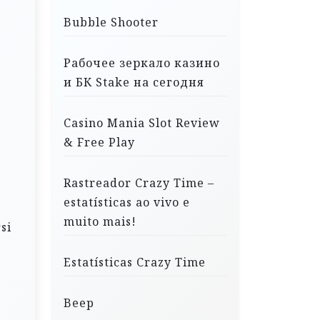
Bubble Shooter
Рабочее зеркало казино
и БК Stake на сегодня
Casino Mania Slot Review
& Free Play
Rastreador Crazy Time –
estatísticas ao vivo e
muito mais!
si
Estatísticas Crazy Time
Beep