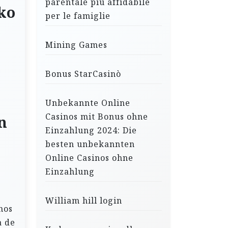
parentale più affidabile
ko
per le famiglie
Mining Games
Bonus StarCasinò
Unbekannte Online
Casinos mit Bonus ohne
n
Einzahlung 2024: Die
besten unbekannten
Online Casinos ohne
Einzahlung
William hill login
nos
a de