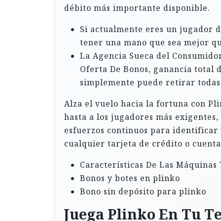
débito más importante disponible.
Si actualmente eres un jugador d
tener una mano que sea mejor qu
La Agencia Sueca del Consumido
Oferta De Bonos, ganancia total d
simplemente puede retirar todas 
Alza el vuelo hacia la fortuna con P
hasta a los jugadores más exigentes
esfuerzos continuos para identificar
cualquier tarjeta de crédito o cuenta
Características De Las Máquinas
Bonos y botes en plinko
Bono sin depósito para plinko
Juega Plinko En Tu Te