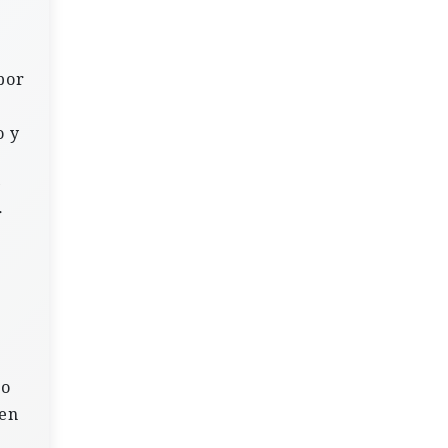
por
o y
y
r
do
 en