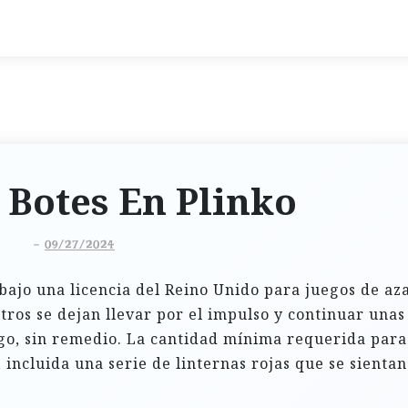
 Botes En Plinko
-
09/27/2024
ajo una licencia del Reino Unido para juegos de az
ros se dejan llevar por el impulso y continuar unas
go, sin remedio. La cantidad mínima requerida para
 incluida una serie de linternas rojas que se sientan