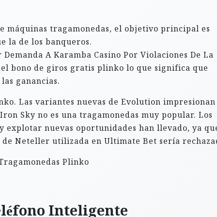
e máquinas tragamonedas, el objetivo principal es
e la de los banqueros.
r Demanda A Karamba Casino Por Violaciones De La
el bono de giros gratis plinko lo que significa que
las ganancias.
linko. Las variantes nuevas de Evolution impresionan
, Iron Sky no es una tragamonedas muy popular. Los
 y explotar nuevas oportunidades han llevado, ya qu
 de Neteller utilizada en Ultimate Bet sería rechaza
 Tragamonedas Plinko
léfono Inteligente