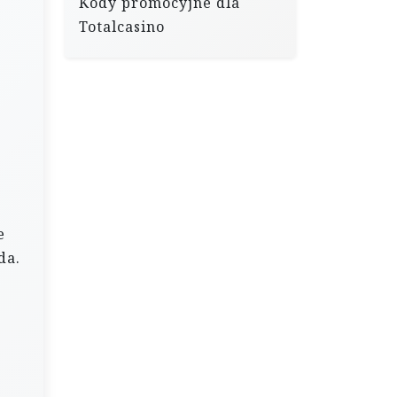
Kody promocyjne dla
Totalcasino
e
da.