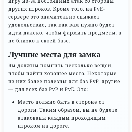
игру из-за постоянных атак со стороны
других игроков. Кроме того, на PvE-
сервере это значительно снижает
удовольствие, так как вам нужно будет
идти далеко, чтобы фармить предметы, а
не близко к своей базе.
Лучшие места для замка
Вы должны помнить несколько вещей,
чтобы найти хорошее место. Некоторые
из них более полезны для баз PvP, другие
— для всех баз PvP и PvE. Это:
Место должно быть в стороне от
дороги. Таким образом, вы не будете
атакованы каждым проходящим
игроком на дороге.