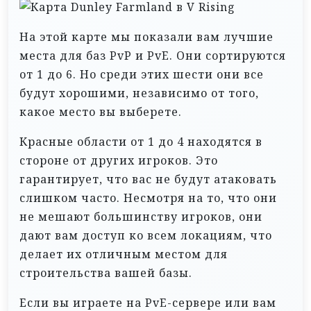
На этой карте мы показали вам лучшие
места для баз PvP и PvE. Они сортируются
от 1 до 6. Но среди этих шести они все
будут хорошими, независимо от того,
какое место вы выберете.
Красные области от 1 до 4 находятся в
стороне от других игроков. Это
гарантирует, что вас не будут атаковать
слишком часто. Несмотря на то, что они
не мешают большинству игроков, они
дают вам доступ ко всем локациям, что
делает их отличным местом для
строительства вашей базы.
Если вы играете на PvE-сервере или вам