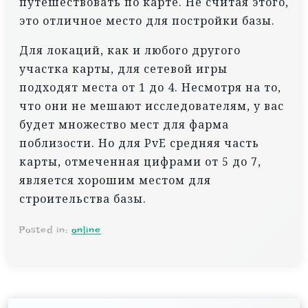
путешествовать по карте. Не считая этого,
это отличное место для постройки базы.
Для локаций, как и любого другого
участка карты, для сетевой игры
подходят места от 1 до 4. Несмотря на то,
что они не мешают исследователям, у вас
будет множество мест для фарма
поблизости. Но для PvE средняя часть
карты, отмеченная цифрами от 5 до 7,
является хорошим местом для
строительства базы.
Posted in:
online