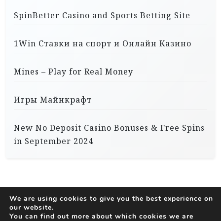
SpinBetter Casino and Sports Betting Site
1Win Ставки на спорт и Онлайн Казино
Mines – Play for Real Money
Игры Майнкрафт
New No Deposit Casino Bonuses & Free Spins
in September 2024
We are using cookies to give you the best experience on
our website.
You can find out more about which cookies we are