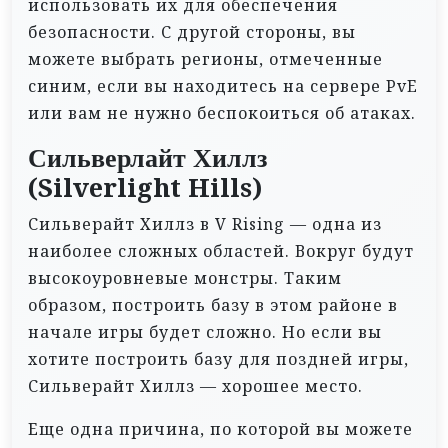
использовать их для обеспечения
безопасности. С другой стороны, вы
можете выбрать регионы, отмеченные
синим, если вы находитесь на сервере PvE
или вам не нужно беспокоиться об атаках.
Сильверлайт Хиллз
(Silverlight Hills)
Сильверайт Хиллз в V Rising — одна из
наиболее сложных областей. Вокруг будут
высокоуровневые монстры. Таким
образом, построить базу в этом районе в
начале игры будет сложно. Но если вы
хотите построить базу для поздней игры,
Сильверайт Хиллз — хорошее место.
Еще одна причина, по которой вы можете