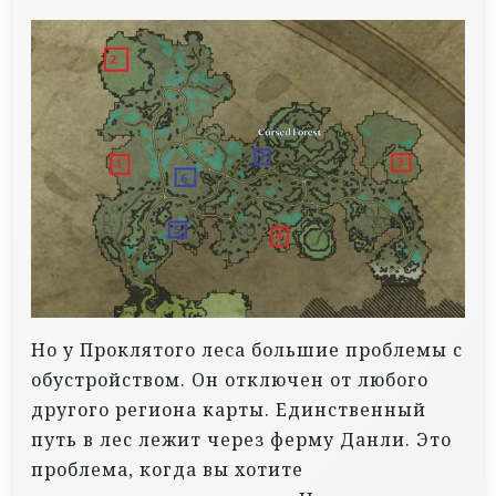
Но у Проклятого леса большие проблемы с
обустройством. Он отключен от любого
другого региона карты. Единственный
путь в лес лежит через ферму Данли. Это
проблема, когда вы хотите