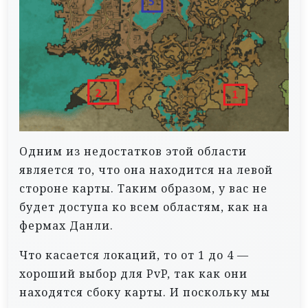
Одним из недостатков этой области
является то, что она находится на левой
стороне карты. Таким образом, у вас не
будет доступа ко всем областям, как на
фермах Данли.
Что касается локаций, то от 1 до 4 —
хороший выбор для PvP, так как они
находятся сбоку карты. И поскольку мы