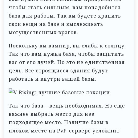
чтобы стать сильным, вам понадобится
база для работы. Так вы будете хранить
свои вещи на базе и выслеживать
могущественных врагов.
Поскольку вы вампир, вы слабы к солнцу.
Так что вам нужна база, чтобы защитить
вас от его лучей. Но это не единственная
цель. Все строящиеся здания будут
работать и внутри вашей базы.
Так что база – вещь необходимая. Но еще
важнее выбрать место для нее
подходящее место. Наличие базы в
плохом месте на PvP-сервере усложнит