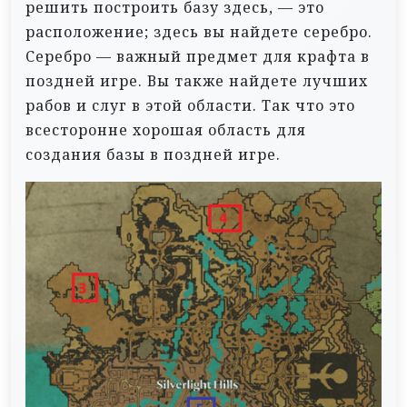
решить построить базу здесь, — это
расположение; здесь вы найдете серебро.
Серебро — важный предмет для крафта в
поздней игре. Вы также найдете лучших
рабов и слуг в этой области. Так что это
всесторонне хорошая область для
создания базы в поздней игре.