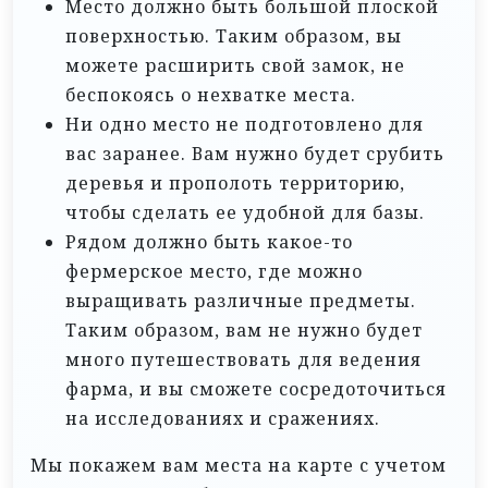
Место должно быть большой плоской
поверхностью. Таким образом, вы
можете расширить свой замок, не
беспокоясь о нехватке места.
Ни одно место не подготовлено для
вас заранее. Вам нужно будет срубить
деревья и прополоть территорию,
чтобы сделать ее удобной для базы.
Рядом должно быть какое-то
фермерское место, где можно
выращивать различные предметы.
Таким образом, вам не нужно будет
много путешествовать для ведения
фарма, и вы сможете сосредоточиться
на исследованиях и сражениях.
Мы покажем вам места на карте с учетом