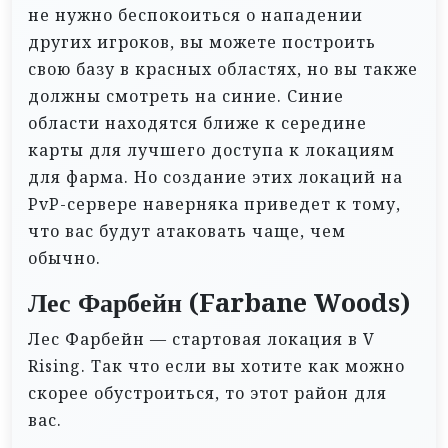
не нужно беспокоиться о нападении
других игроков, вы можете построить
свою базу в красных областях, но вы также
должны смотреть на синие. Синие
области находятся ближе к середине
карты для лучшего доступа к локациям
для фарма. Но создание этих локаций на
PvP-сервере наверняка приведет к тому,
что вас будут атаковать чаще, чем
обычно.
Лес Фарбейн (Farbane Woods)
Лес Фарбейн — стартовая локация в V
Rising. Так что если вы хотите как можно
скорее обустроиться, то этот район для
вас.