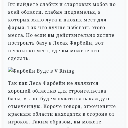
Вы найдете слабых и стартовых мобов по
всей области, слабые подземелья, в
которых мало лута и плохих мест для
фарма. Так что лучше избегать этого
места. Но если вы действительно хотите
построить базу в Лесах Фарбейн, вот
несколько мест, где вы можете это
сделать.
Так как Леса Фарбейн не являются
хорошей областью для строительства
базы, мы не будем охватывать каждую
отмеченную. Короче говоря, отмеченные
красным области находятся в стороне от
игроков. Таким образом, вы можете